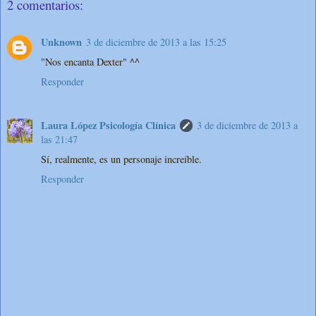
2 comentarios:
Unknown
3 de diciembre de 2013 a las 15:25
"Nos encanta Dexter" ^^
Responder
Laura López Psicología Clínica
3 de diciembre de 2013 a
las 21:47
Sí, realmente, es un personaje increíble.
Responder