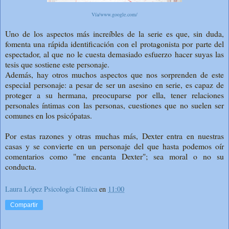
Vía/www.google.com/
Uno de los aspectos más increíbles de la serie es que, sin duda,
fomenta una rápida identificación con el protagonista por parte del
espectador, al que no le cuesta demasiado esfuerzo hacer suyas las
tesis que sostiene este personaje.
Además, hay otros muchos aspectos que nos sorprenden de este
especial personaje: a pesar de ser un asesino en serie, es capaz de
proteger a su hermana, preocuparse por ella, tener relaciones
personales íntimas con las personas, cuestiones que no suelen ser
comunes en los psicópatas.
Por estas razones y otras muchas más, Dexter entra en nuestras
casas y se convierte en un personaje del que hasta podemos oír
comentarios como "me encanta Dexter"; sea moral o no su
conducta.
Laura López Psicología Clínica
en
11:00
Compartir