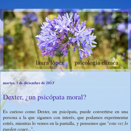
martes, 3 de diciembre de 2013
Dexter, ¿un psicópata moral?
Es curioso como Dexter, un psicópata, puede convertirse en una
persona a la que sigamos con interés, que podamos experimentar
estrés, mientras lo vemos en la pantalla, y pensemos que "
esta vez lo
pueden coger...
".