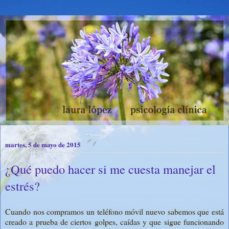
martes, 5 de mayo de 2015
¿Qué puedo hacer si me cuesta manejar el
estrés?
Cuando nos compramos un teléfono móvil nuevo sabemos que está
creado a prueba de ciertos golpes, caídas y que sigue funcionando