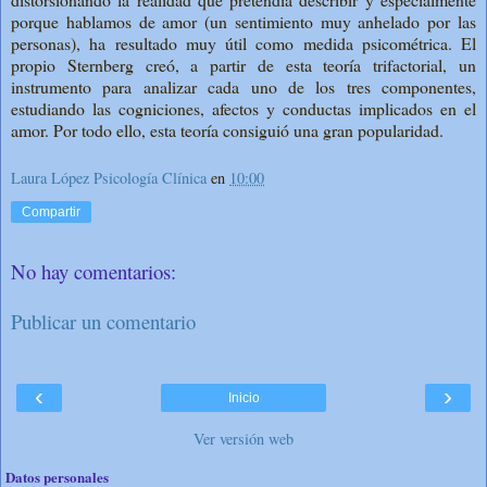
porque hablamos de amor (un sentimiento muy anhelado por las
personas), ha resultado muy útil como medida psicométrica. El
propio Sternberg creó, a partir de esta teoría trifactorial, un
instrumento para analizar cada uno de los tres componentes,
estudiando las cogniciones, afectos y conductas implicados en el
amor. Por todo ello, esta teoría consiguió una gran popularidad.
Laura López Psicología Clínica
en
10:00
Compartir
No hay comentarios:
Publicar un comentario
‹
›
Inicio
Ver versión web
Datos personales