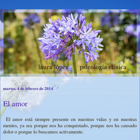
martes, 4 de febrero de 2014
El amor
El amor está siempre presente en nuestras vidas y en nuestras
mentes, ya sea porque nos ha conquistado, porque nos ha causado
dolor o porque lo buscamos activamente.