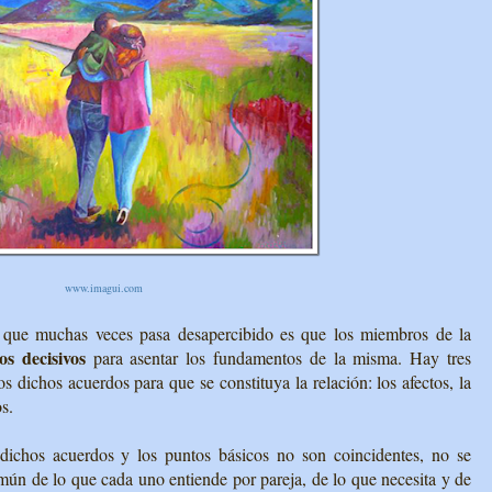
www.imagui.com
y que muchas veces pasa desapercibido es que los miembros de la
os decisivos
para asentar los fundamentos de la misma. Hay tres
s dichos acuerdos para que se constituya la relación: los afectos, la
s.
dichos acuerdos y los puntos básicos no son coincidentes, no se
mún de lo que cada uno entiende por pareja, de lo que necesita y de