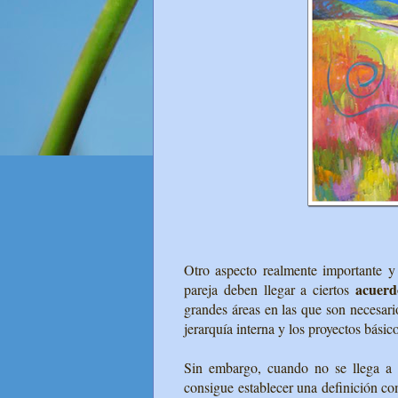
Otro aspecto realmente importante 
acuerd
pareja deben llegar a ciertos
grandes áreas en las que son necesario
jerarquía interna y los proyectos básico
Sin embargo, cuando no se llega a 
consigue establecer una definición co