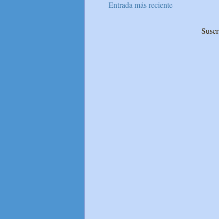
Entrada más reciente
Suscr