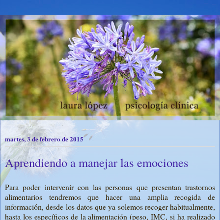
martes, 3 de febrero de 2015
Aprendiendo a manejar las emociones
Para poder intervenir con las personas que presentan trastornos
alimentarios tendremos que hacer una amplia recogida de
información, desde los datos que ya solemos recoger habitualmente,
hasta los específicos de la alimentación (peso, IMC, si ha realizado