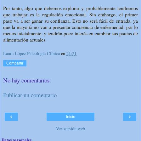
Por tanto, algo que debemos explorar y, probablemente tendremos
que trabajar es la regulación emocional. Sin embargo, el primer
paso va a ser ganar su confianza. Esto no será fácil de entrada, ya
que la mayoría no van a presentar conciencia de enfermedad, por lo
menos inicialmente, y tendrán poco interés en cambiar sus pautas de
alimentación actuales.
Laura López Psicología Clínica
en
21:21
Compartir
No hay comentarios:
Publicar un comentario
‹
›
Inicio
Ver versión web
Datos personales