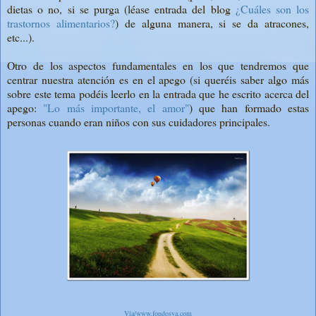
dietas o no, si se purga (léase entrada del blog
¿Cuáles son los
trastornos alimentarios?
) de alguna manera, si se da atracones,
etc...).
Otro de los aspectos fundamentales en los que tendremos que
centrar nuestra atención es en el apego (si queréis saber algo más
sobre este tema podéis leerlo en la entrada que he escrito acerca del
apego:
"Lo más importante, el amor"
) que han formado estas
personas cuando eran niños con sus cuidadores principales.
Vía/www.fondosya.com