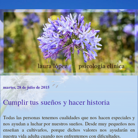
martes, 28 de julio de 2015
Cumplir tus sueños y hacer historia
Todas las personas tenemos cualidades que nos hacen especiales y
nos ayudan a luchar por nuestros sueños. Desde muy pequeños nos
enseñan a cultivarlos, porque dichos valores nos ayudarán en
nuestra vida adulta cuando nos enfrentemos con dificultades.