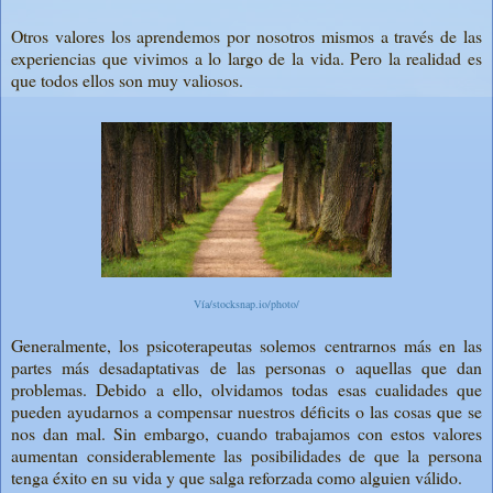
Otros valores los aprendemos por nosotros mismos a través de las
experiencias que vivimos a lo largo de la vida. Pero la realidad es
que todos ellos son muy valiosos.
Vía/stocksnap.io/photo/
Generalmente, los psicoterapeutas solemos centrarnos más en las
partes más desadaptativas de las personas o aquellas que dan
problemas. Debido a ello, olvidamos todas esas cualidades que
pueden ayudarnos a compensar nuestros déficits o las cosas que se
nos dan mal. Sin embargo, cuando trabajamos con estos valores
aumentan considerablemente las posibilidades de que la persona
tenga éxito en su vida y que salga reforzada como alguien válido.