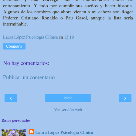
entrenamiento. Y todo por cumplir sus sueños y hacer historia.
Algunos de los nombres que ahora vienen a mi cabeza son Roger
Federer, Cristiano Ronaldo o Pau Gasol, aunque la lista sería
interminable.
Laura López Psicología Clínica
en
13:19
Compartir
No hay comentarios:
Publicar un comentario
‹
›
Inicio
Ver versión web
Datos personales
Laura López Psicología Clínica