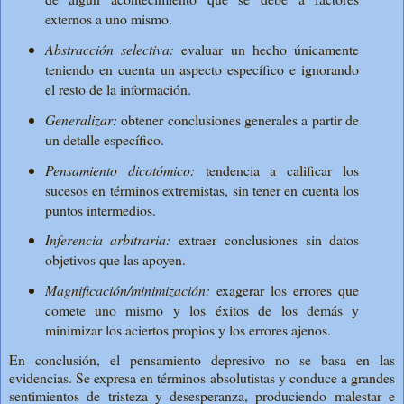
externos a uno mismo.
Abstracción selectiva:
evaluar un hecho únicamente
teniendo en cuenta un aspecto específico e ignorando
el resto de la información.
Generalizar:
obtener conclusiones generales a partir de
un detalle específico.
Pensamiento dicotómico:
tendencia a calificar los
sucesos en términos extremistas, sin tener en cuenta los
puntos intermedios.
Inferencia arbitraria:
extraer conclusiones sin datos
objetivos que las apoyen.
Magnificación/minimización:
exagerar los errores que
comete uno mismo y los éxitos de los demás y
minimizar los aciertos propios y los errores ajenos.
En conclusión, el pensamiento depresivo no se basa en las
evidencias. Se expresa en términos absolutistas y conduce a grandes
sentimientos de tristeza y desesperanza, produciendo malestar e