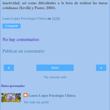
inactividad, así como dificultades a la hora de realizar las tareas
cotidianas (Sevillá y Pastor, 2004).
Laura López Psicología Clínica
en
10:00
Compartir
No hay comentarios:
Publicar un comentario
‹
›
Inicio
Ver versión web
Datos personales
Laura López Psicología Clínica
Ver todo mi perfil