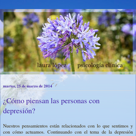
martes, 25 de marzo de 2014
¿Cómo piensan las personas con
depresión?
Nuestros pensamientos están relacionados con lo que sentimos y
con cómo actuamos. Continuando con el tema de la depresión