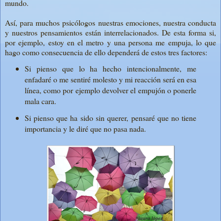
mundo.
Así, para muchos psicólogos nuestras emociones, nuestra conducta
y nuestros pensamientos están interrelacionados. De esta forma si,
por ejemplo, estoy en el metro y una persona me empuja, lo que
hago como consecuencia de ello dependerá de estos tres factores:
Si pienso que lo ha hecho intencionalmente, me
enfadaré o me sentiré molesto y mi reacción será en esa
línea, como por ejemplo devolver el empujón o ponerle
mala cara.
Si pienso que ha sido sin querer, pensaré que no tiene
importancia y le diré que no pasa nada.