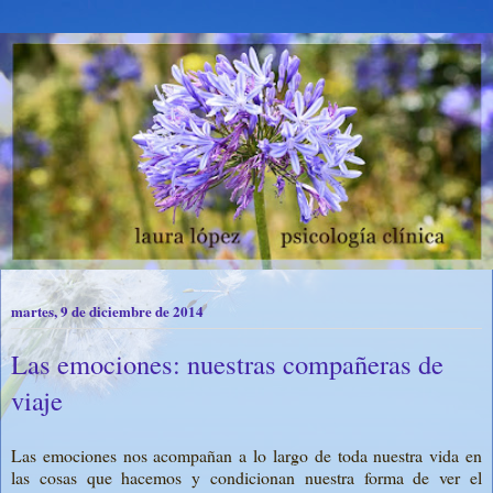
martes, 9 de diciembre de 2014
Las emociones: nuestras compañeras de
viaje
Las emociones nos acompañan a lo largo de toda nuestra vida en
las cosas que hacemos y condicionan nuestra forma de ver el