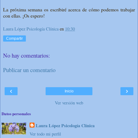
La próxima semana os escribiré acerca de cómo podemos trabajar
con ellas. ¡Os espero!
Laura López Psicología Clínica
en
10:30
Compartir
No hay comentarios:
Publicar un comentario
‹
›
Inicio
Ver versión web
Datos personales
Laura López Psicología Clínica
Ver todo mi perfil