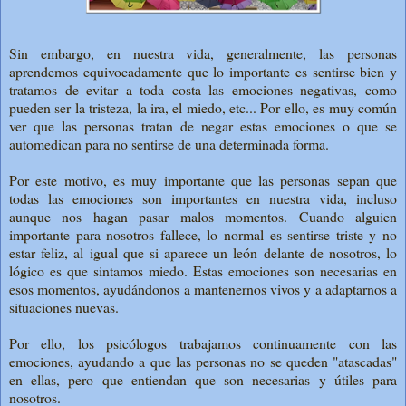
Sin embargo, en nuestra vida, generalmente, las personas
aprendemos equivocadamente que lo importante es sentirse bien y
tratamos de evitar a toda costa las emociones negativas, como
pueden ser la tristeza, la ira, el miedo, etc... Por ello, es muy común
ver que las personas tratan de negar estas emociones o que se
automedican para no sentirse de una determinada forma.
Por este motivo, es muy importante que las personas sepan que
todas las emociones son importantes en nuestra vida, incluso
aunque nos hagan pasar malos momentos. Cuando alguien
importante para nosotros fallece, lo normal es sentirse triste y no
estar feliz, al igual que si aparece un león delante de nosotros, lo
lógico es que sintamos miedo. Estas emociones son necesarias en
esos momentos, ayudándonos a mantenernos vivos y a adaptarnos a
situaciones nuevas.
Por ello, los psicólogos trabajamos continuamente con las
emociones, ayudando a que las personas no se queden "atascadas"
en ellas, pero que entiendan que son necesarias y útiles para
nosotros.