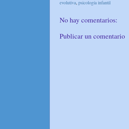
evolutiva
,
psicología infantil
No hay comentarios:
Publicar un comentario