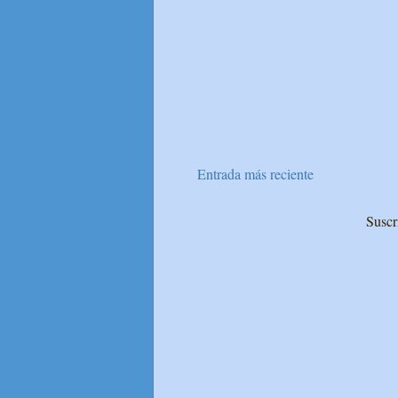
Entrada más reciente
Suscr