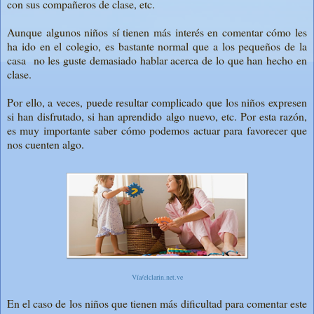
con sus compañeros de clase, etc.
Aunque algunos niños sí tienen más interés en comentar cómo les
ha ido en el colegio, es bastante normal que a los pequeños de la
casa no les guste demasiado hablar acerca de lo que han hecho en
clase.
Por ello, a veces, puede resultar complicado que los niños expresen
si han disfrutado, si han aprendido algo nuevo, etc. Por esta razón,
es muy importante saber cómo podemos actuar para favorecer que
nos cuenten algo.
Vía/elclarin.net.ve
En el caso de los niños que tienen más dificultad para comentar este