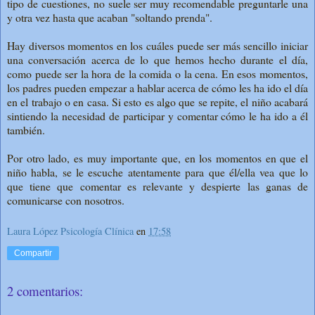
tipo de cuestiones, no suele ser muy recomendable preguntarle una
y otra vez hasta que acaban "soltando prenda".
Hay diversos momentos en los cuáles puede ser más sencillo iniciar
una conversación acerca de lo que hemos hecho durante el día,
como puede ser la hora de la comida o la cena. En esos momentos,
los padres pueden empezar a hablar acerca de cómo les ha ido el día
en el trabajo o en casa. Si esto es algo que se repite, el niño acabará
sintiendo la necesidad de participar y comentar cómo le ha ido a él
también.
Por otro lado, es muy importante que, en los momentos en que el
niño habla, se le escuche atentamente para que él/ella vea que lo
que tiene que comentar es relevante y despierte las ganas de
comunicarse con nosotros.
Laura López Psicología Clínica
en
17:58
Compartir
2 comentarios: