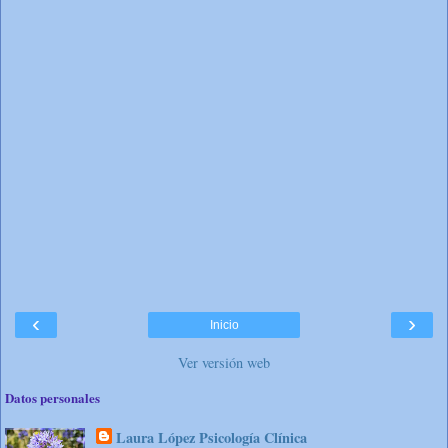
‹
›
Inicio
Ver versión web
Datos personales
Laura López Psicología Clínica