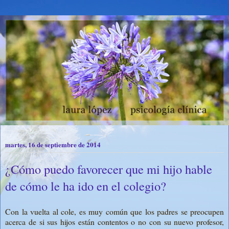
martes, 16 de septiembre de 2014
¿Cómo puedo favorecer que mi hijo hable
de cómo le ha ido en el colegio?
Con la vuelta al cole, es muy común que los padres se preocupen
acerca de si sus hijos están contentos o no con su nuevo profesor,