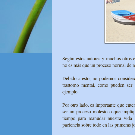
Según estos autores y muchos otros e
no es más que un proceso normal de re
Debido a esto, no podemos consider
trastorno mental, como pueden ser 
ejemplo.
Por otro lado, es importante que ente
ser un proceso molesto o que impliq
tiempo para reanudar nuestra vida 
paciencia sobre todo en las primeras 