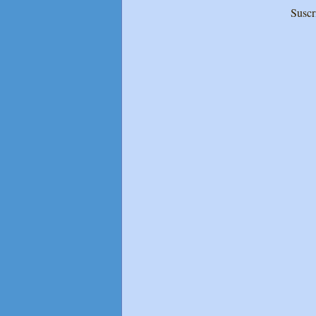
Suscr