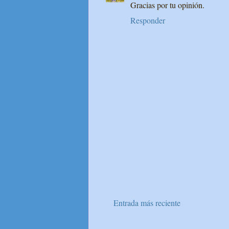
Gracias por tu opinión.
Responder
Entrada más reciente