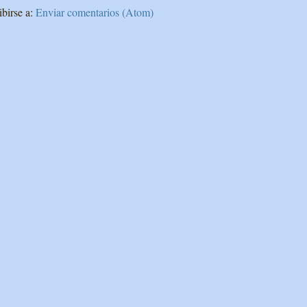
ibirse a:
Enviar comentarios (Atom)