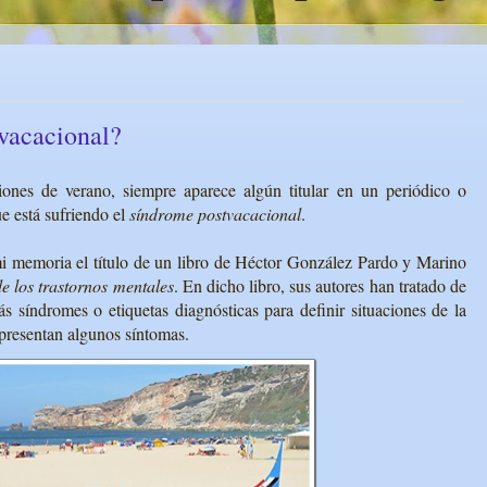
tvacacional?
iones de verano, siempre aparece algún titular en un periódico o
e está sufriendo el
síndrome postvacacional
.
 memoria el título de un libro de Héctor González Pardo y Marino
e los trastornos mentales
. En dicho libro, sus autores han tratado de
 síndromes o etiquetas diagnósticas para definir situaciones de la
 presentan algunos síntomas.