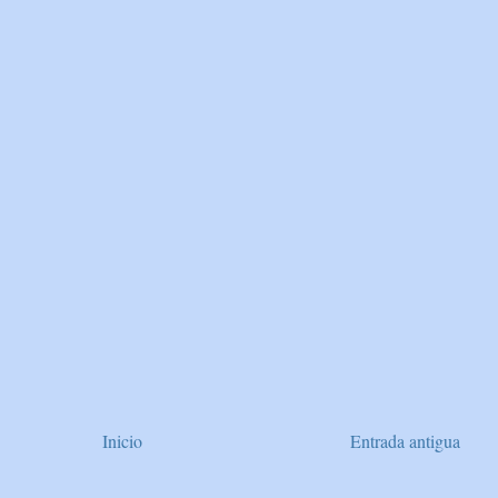
Inicio
Entrada antigua