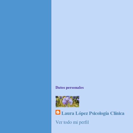
Datos personales
Laura López Psicología Clínica
Ver todo mi perfil