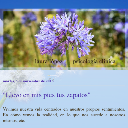
martes, 5 de noviembre de 2013
"Llevo en mis pies tus zapatos"
Vivimos nuestra vida centrados en nuestros propios sentimientos.
En cómo vemos la realidad, en lo que nos sucede a nosotros
mismos, etc.