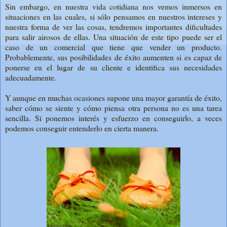
Sin embargo, en nuestra vida cotidiana nos vemos inmersos en
situaciones en las cuales, si sólo pensamos en nuestros intereses y
nuestra forma de ver las cosas, tendremos importantes dificultades
para salir airosos de ellas. Una situación de este tipo puede ser el
caso de un comercial que tiene que vender un producto.
Probablemente, sus posibilidades de éxito aumenten si es capaz de
ponerse en el lugar de su cliente e identifica sus necesidades
adecuadamente.
Y aunque en muchas ocasiones supone una mayor garantía de éxito,
saber cómo se siente y cómo piensa otra persona no es una tarea
sencilla. Si ponemos interés y esfuerzo en conseguirlo, a veces
podemos conseguir entenderlo en cierta manera.