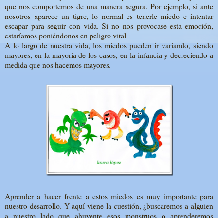
que nos comportemos de una manera segura. Por ejemplo, si ante
nosotros aparece un tigre, lo normal es tenerle miedo e intentar
escapar para seguir con vida. Si no nos provocase esta emoción,
estaríamos poniéndonos en peligro vital.
A lo largo de nuestra vida, los miedos pueden ir variando, siendo
mayores, en la mayoría de los casos, en la infancia y decreciendo a
medida que nos hacemos mayores.
Aprender a hacer frente a estos miedos es muy importante para
nuestro desarrollo. Y aquí viene la cuestión, ¿buscaremos a alguien
a nuestro lado que ahuyente esos monstruos o aprenderemos