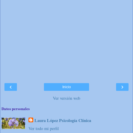
‹
›
Inicio
Ver versión web
Datos personales
Laura López Psicología Clínica
Ver todo mi perfil