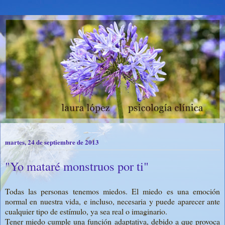
martes, 24 de septiembre de 2013
"Yo mataré monstruos por ti"
Todas las personas tenemos miedos. El miedo es una emoción
normal en nuestra vida, e incluso, necesaria y puede aparecer ante
cualquier tipo de estímulo, ya sea real o imaginario.
Tener miedo cumple una función adaptativa, debido a que provoca