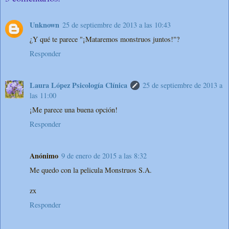
Unknown
25 de septiembre de 2013 a las 10:43
¿Y qué te parece "¡Mataremos monstruos juntos!"?
Responder
Laura López Psicología Clínica
25 de septiembre de 2013 a
las 11:00
¡Me parece una buena opción!
Responder
Anónimo
9 de enero de 2015 a las 8:32
Me quedo con la pelicula Monstruos S.A.
zx
Responder